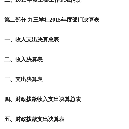
第二部分 九三学社
2015
年度部门决算表
一、收入支出决算总表
二、收入决算表
三、支出决算表
四、财政拨款收入支出决算总表
五、财政拨款支出决算表