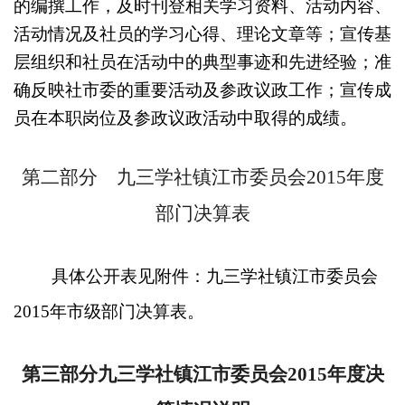
的编撰工作，及时刊登相关学习资料、活动内容、
活动情况及社员的学习心得、理论文章等；宣传基
层组织和社员在活动中的典型事迹和先进经验；准
确反映社市委的重要活动及参政议政工作；宣传成
员在本职岗位及参政议政活动中取得的成绩。
第二部分 九三学社镇江市委员会
2015
年度
部门决算表
具体公开表见附件：九三学社镇江市委员会
2015
年市级部门决算表。
第三部分九三学社镇江市委员会
2015
年度决