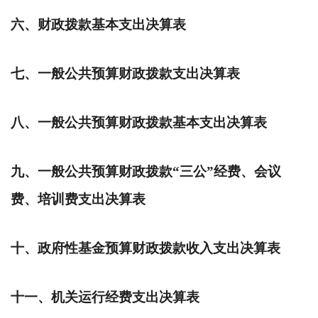
六、财政拨款基本支出决算表
七、一般公共预算财政拨款支出决算表
八、一般公共预算财政拨款基本支出决算表
九、一般公共预算财政拨款“三公”经费、会议
费、培训费支出决算表
十、政府性基金预算财政拨款收入支出决算表
十一、机关运行经费支出决算表