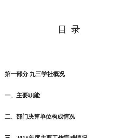
目
录
第一部分 九三学社概况
一、主要职能
二、部门决算单位构成情况
三、
2015
年度主要工作完成情况