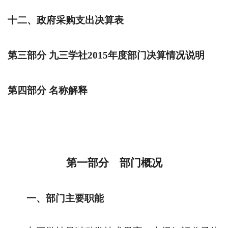
十二、政府采购支出决算表
第三部分 九三学社
2015
年度部门决算情况说明
第四部分 名称解释
第一部分 部门概况
一、部门主要职能