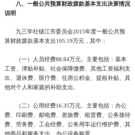
八、一般公共预算财政拨款基本支出决算情况
说明
九三学社镇江市委员会
2015
年度一般公共预
算财政拨款基本支出
105.19
万元，其中：
（一）人员经费
88.84
万元。主要包括：基本
工资、津贴补贴、社会保障缴费、其他工资福利支
出、退休费、医疗费、住房公积金、提租补贴、其
他对个人和家庭的补助支出。
（二）公用经费
16.35
万元。主要包括：办公
费、印刷费、邮电费、差旅费、租赁费、公务接待
费、劳务费、工会经费、公务用车运行维护费、其
他商品和服务支出、办公设备购置。