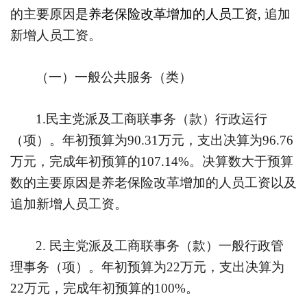
的主要原因是
养老保险改革增加的人员工资
,
追加
新增人员工资。
（一）一般公共服务（类）
1.
民主党派及工商联事务（款）行政运行
（项）。年初预算为
90.31
万元，支出决算为
96.76
万元，完成年初预算的
107.14%
。决算数大于预算
数的主要原因是养老保险改革增加的人员工资以及
追加新增人员工资。
2.
民主党派及工商联事务（款）一般行政管
理事务（项）。年初预算为
22
万元，支出决算为
22
万元，完成年初预算的
100%
。