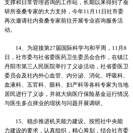
支撑和日常管理咨询的工作站，长期以来得到了蚕
研所蚕桑专家的大力支持，今年11月11日社市委
再次邀请社内蚕桑专家前往开展专业咨询服务活
动。
14、为迎接第27届国际科学与和平周，11月8
日，社市委与社省委医药卫生委员会合作，在镇江
丹阳市第三人民医院举行了义诊活动，社省委医卫
委员会及社内外心血管、内分泌、消化、呼吸科、
血液科、五官科、眼科、妇产科等各科专家为当地
居民进行了义诊，并就大病医疗保险基金运行情况
与医生多点择业的现状与问题开展调研。
15
、稳步推进机关能力建设。按照社中央能
力建设的要求，认真组织，精心筹划，结合社市委