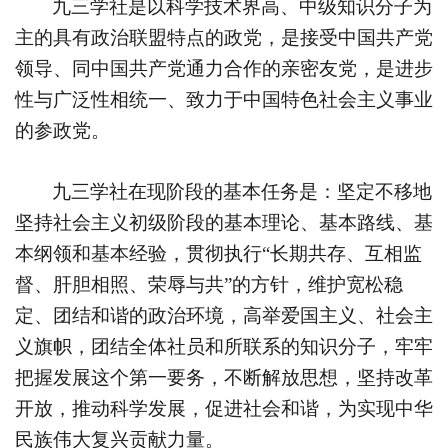
九三学社是以科学技术界高、中级知识分子为
主的具有政治联盟特点的政党，是接受中国共产党
领导、同中国共产党通力合作的亲密友党，是进步
性与广泛性相统一、致力于中国特色社会主义事业
的参政党。
九三学社在现阶段的基本任务是：坚定不移地
坚持社会主义初级阶段的基本理论、基本路线、基
本纲领和基本经验，贯彻执行“长期共存、互相监
督、肝胆相照、荣辱与共”的方针，维护宽松稳
定、团结和谐的政治环境，高举爱国主义、社会主
义旗帜，团结全体社员和所联系的知识分子，牢牢
把握发展这个第一要务，不断解放思想，坚持改革
开放，推动科学发展，促进社会和谐，为实现中华
民族伟大复兴贡献力量。