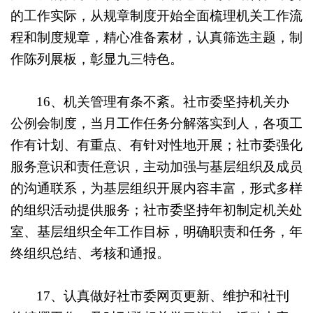
的工作实际，从规章制度开始全面梳理机关工作流
程和制度规章，精心准备素材，认真筛选主题，制
作陈列展板，彰显九三特色。
16
、机关管理有条不紊。社市委坚持机关办
公例会制度，
当月工作任务分解落实到人，
各项工
作有计划、有重点、有针对性地开展；社市委
强化
服务意识和责任意识，
主动加强与基层组织及成员
的沟通联系，为基层组织开展内容丰富，形式多样
的组织活动提供服务；社市委坚持年初制定机关处
室、基层组织全年工作目标，明确职责和任务，年
终组织总结、考核和通报。
17
、认真做好社市委网页更新、维护和社刊