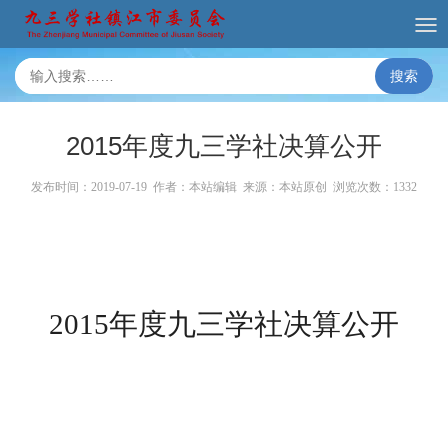
搜索
2015年度九三学社决算公开
发布时间：2019-07-19 作者：本站编辑 来源：本站原创 浏览次数：
1332
2015
年度九三学社决算公开