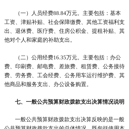
（一）人员经费
88.84
万元。主要包括：基本
工资、津贴补贴、社会保障缴费、其他工资福利支
出、退休费、医疗费、住房公积金、提租补贴、其
他对个人和家庭的补助支出。
（二）公用经费
16.35
万元。主要包括：办公
费、印刷费、邮电费、差旅费、租赁费、公务接待
费、劳务费、工会经费、公务用车运行维护费、其
他商品和服务支出、办公设备购置。
七、一般公共预算财政拨款支出决算情况说明
一般公共预算财政拨款支出决算反映的是一般
公共预算财政拨款支出的总体情况，既包括使用本